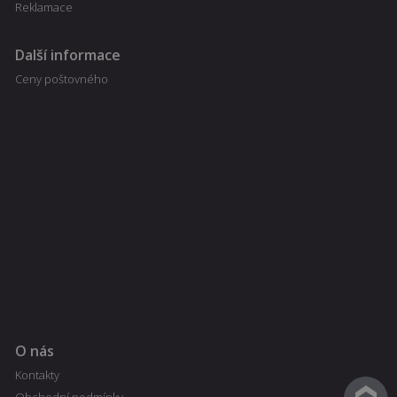
Reklamace
Další informace
Ceny poštovného
O nás
Kontakty
Obchodní podmínky