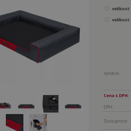
velikost
velikost
Výrobce:
Cena s DPH:
DPH:
Dostupnost: