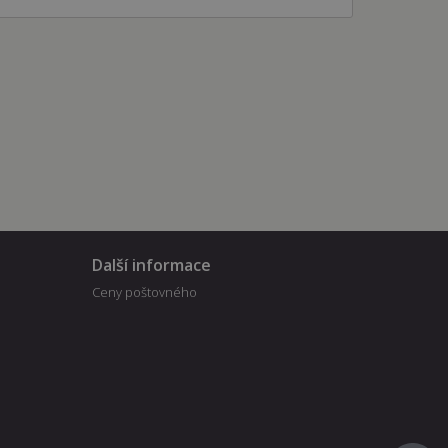
Další informace
Ceny poštovného