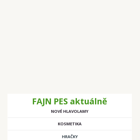
FAJN PES aktuálně
NOVÉ HLAVOLAMY
KOSMETIKA
HRAČKY