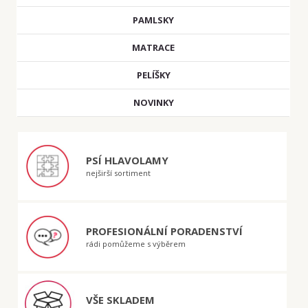
PAMLSKY
MATRACE
PELÍŠKY
NOVINKY
PSÍ HLAVOLAMY
nejširší sortiment
PROFESIONÁLNÍ PORADENSTVÍ
rádi pomůžeme s výběrem
VŠE SKLADEM