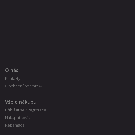
O nás
Kontakty
Obchodní podmínky
Vše o nákupu
Přihlásit se / Registrace
Nákupní košík
Reklamace