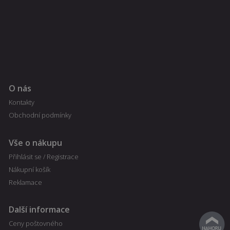
O nás
Kontakty
Obchodní podmínky
Vše o nákupu
Přihlásit se / Registrace
Nákupní košík
Reklamace
Další informace
Ceny poštovného