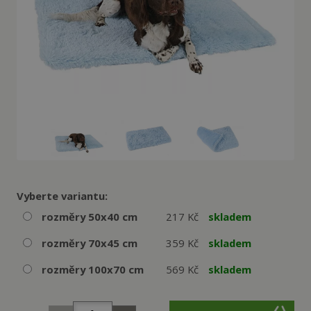
Vyberte variantu:
rozměry 50x40 cm
217 Kč
skladem
rozměry 70x45 cm
359 Kč
skladem
rozměry 100x70 cm
569 Kč
skladem