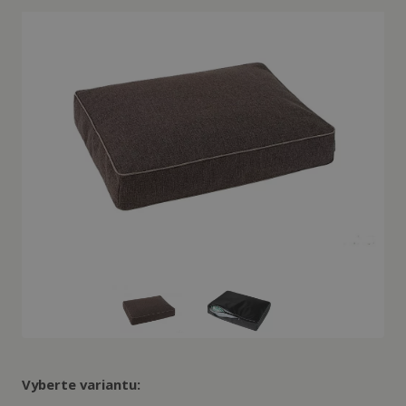
Vyberte variantu: