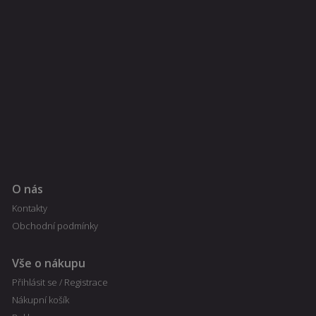
O nás
Kontakty
Obchodní podmínky
Vše o nákupu
Přihlásit se / Registrace
Nákupní košík