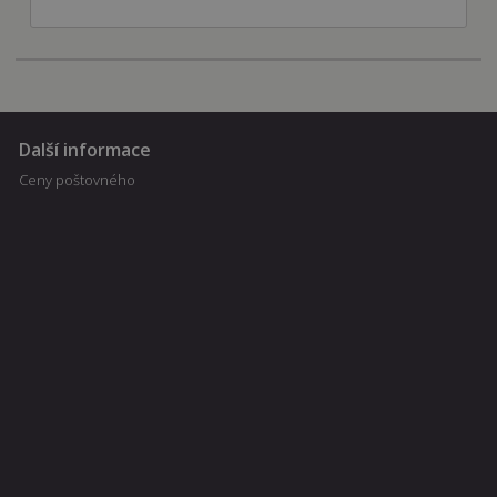
Další informace
Ceny poštovného