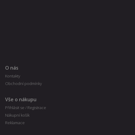
O nás
Kontakty
Obchodní podmínky
Vše o nákupu
Přihlásit se / Registrace
Nákupní košík
Reklamace