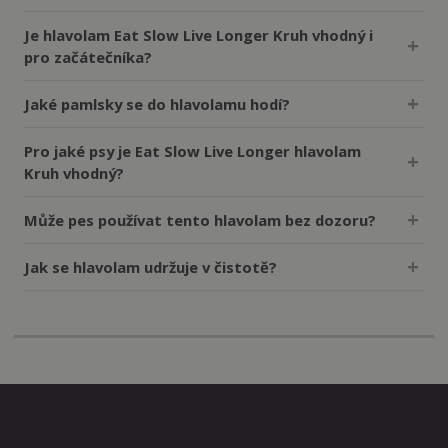
Je hlavolam Eat Slow Live Longer Kruh vhodný i
pro začátečníka?
Jaké pamlsky se do hlavolamu hodí?
Pro jaké psy je Eat Slow Live Longer hlavolam
Kruh vhodný?
Může pes používat tento hlavolam bez dozoru?
Jak se hlavolam udržuje v čistotě?